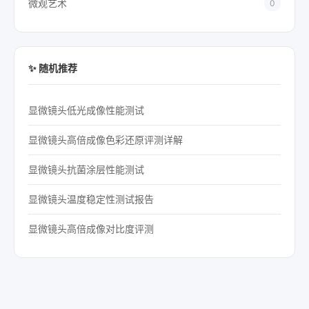
微观艺术
0
✨ 随机推荐
显微镜头低光成像性能测试
显微镜头高倍成像色彩还原评测详解
显微镜头抗菌涂层性能测试
显微镜头温度稳定性测试报告
显微镜头高倍成像对比度评测