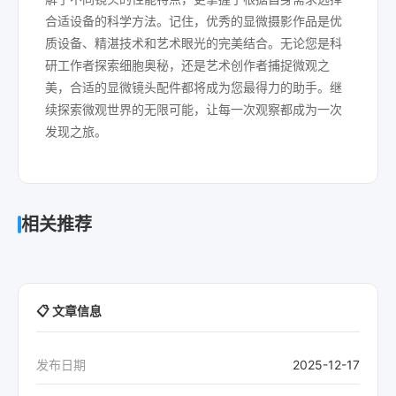
合适设备的科学方法。记住，优秀的显微摄影作品是优
质设备、精湛技术和艺术眼光的完美结合。无论您是科
研工作者探索细胞奥秘，还是艺术创作者捕捉微观之
美，合适的显微镜头配件都将成为您最得力的助手。继
续探索微观世界的无限可能，让每一次观察都成为一次
发现之旅。
相关推荐
📋 文章信息
发布日期
2025-12-17