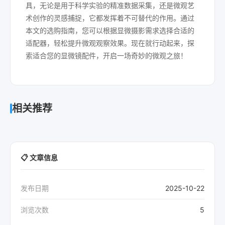
具，无论是用于科学实验的精准数据采集，还是微观艺
术创作的灵感捕捉，它都发挥着不可替代的作用。通过
本文的选购指南，您可以根据显微摄影需求选择合适的
适配器，轻松提升微观观察效果。现在就行动起来，探
索适合您的显微镜配件，开启一场奇妙的微观之旅！
相关推荐
📋 文章信息
发布日期
2025-10-22
浏览次数
5