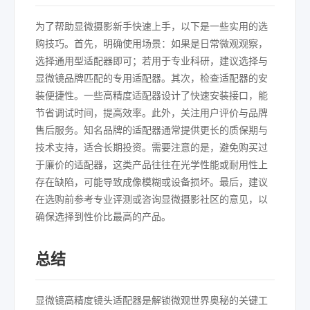
为了帮助显微摄影新手快速上手，以下是一些实用的选
购技巧。首先，明确使用场景：如果是日常微观观察，
选择通用型适配器即可；若用于专业科研，建议选择与
显微镜品牌匹配的专用适配器。其次，检查适配器的安
装便捷性。一些高精度适配器设计了快速安装接口，能
节省调试时间，提高效率。此外，关注用户评价与品牌
售后服务。知名品牌的适配器通常提供更长的质保期与
技术支持，适合长期投资。需要注意的是，避免购买过
于廉价的适配器，这类产品往往在光学性能或耐用性上
存在缺陷，可能导致成像模糊或设备损坏。最后，建议
在选购前参考专业评测或咨询显微摄影社区的意见，以
确保选择到性价比最高的产品。
总结
显微镜高精度镜头适配器是解锁微观世界奥秘的关键工