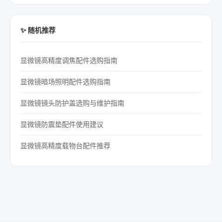
✨ 随机推荐
显微镜高精度调焦配件选购指南
显微镜暗场照明配件选购指南
显微镜镜头防护盖选购与维护指南
显微镜防震垫配件使用建议
显微镜高精度载物台配件推荐